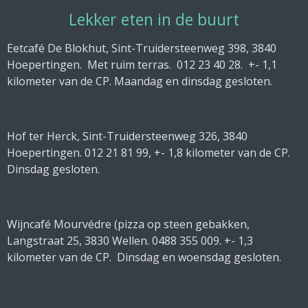
Lekker eten in de buurt
Eetcafé De Blokhut, Sint-Truidersteenweg 398, 3840
Hoepertingen. Met ruim terras. 012 23 40 28. +- 1,1
kilometer van de CP. Maandag en dinsdag gesloten.
Hof ter Herck, Sint-Truidersteenweg 326, 3840
Hoepertingen. 012 21 81 99, +- 1,8 kilometer van de CP.
Dinsdag gesloten.
Wijncafé Mourvédre (pizza op steen gebakken,
Langstraat 25, 3830 Wellen. 0488 355 009. +- 1,3
kilometer van de CP. Dinsdag en woensdag gesloten.