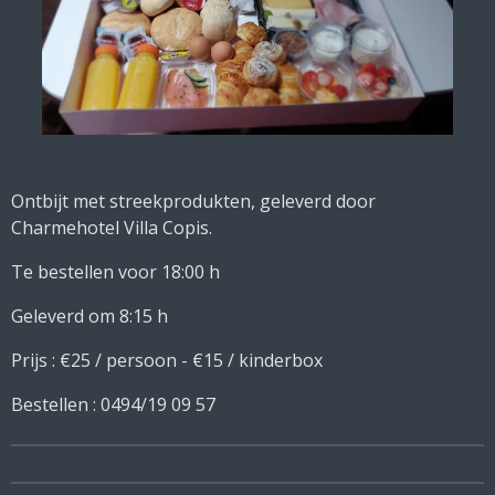
Ontbijt met streekprodukten, geleverd door
Charmehotel Villa Copis.
Te bestellen voor 18:00 h
Geleverd om 8:15 h
Prijs : €25 / persoon - €15 / kinderbox
Bestellen : 0494/19 09 57