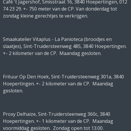
Café 't Jagershof, Smisstraat 16, 3840 Hoepertingen, 012
74 23 29. +- 750 meter van de CP. Van donderdag tot
zondag kleine gerechtjes te verkrijgen.
Smaakatelier Vitaplus - La Panioteca (broodjes en
slaatjes), Sint-Truidersteenweg 485, 3840 Hoepertingen.
+- 2 kilometer van de CP. Maandag gesloten.
Frituur Op Den Hoek, Sint-Truidersteenweg 301a, 3840
Hoepertingen. +- 2 kilometer van de CP. Maandag
gesloten.
Proxy Delhaize, Sint-Truidersteenweg 360c, 3840
Hoepertingen. +- 1 kilometer van de CP. Maandag
voormiddag gesloten. Zondag open tot 13.00.